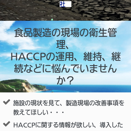
社
食品製造の現場の衛生管
理、
HACCPの運用、維持、継
続などに悩んでいません
か？
施設の現状を見て、製造現場の改善事項を
教えてほしい・・・
HACCPに関する情報が欲しい、導入した