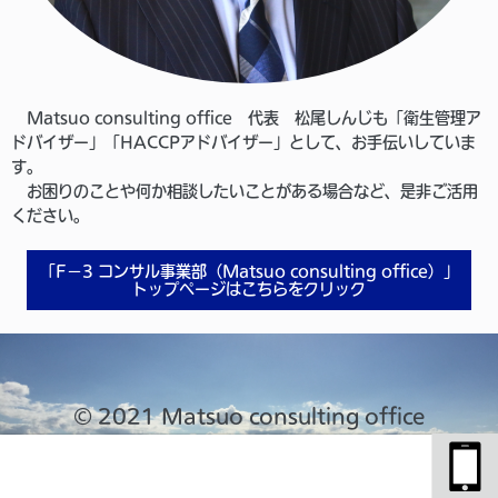
Matsuo consulting office 代表 松尾しんじも「衛生管理ア
ドバイザー」「HACCPアドバイザー」として、お手伝いしていま
す。
お困りのことや何か相談したいことがある場合など、是非ご活用
ください。
「F－3 コンサル事業部（Matsuo consulting office）」
トップページはこちらをクリック
© 2021 Matsuo consulting office