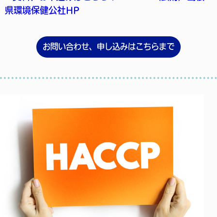
県環境保健公社HP
お問い合わせ、申し込みはこちらまで