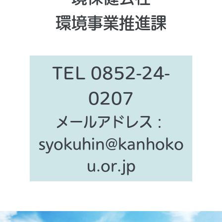
環境事業推進課
TEL 0852-24-
0207
メールアドレス：
syokuhin@kanhoko
u.or.jp