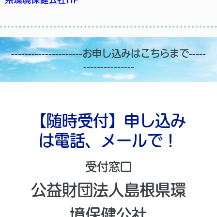
---------------------お申し込みはこちらまで-----
---------------
【随時受付】申し込み
は電話、メールで！
受付窓口
公益財団法人島根県環
境保健公社